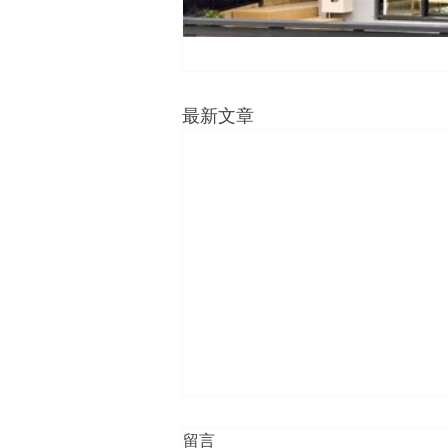
最新文章
留言