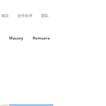
项目
合作伙伴
团队
Massey
Remuera