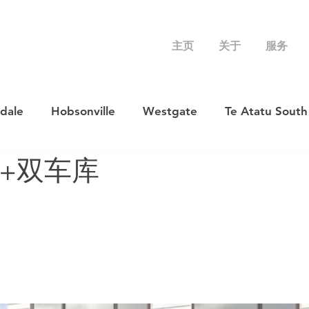
主页
关于
服务
rdale
Hobsonville
Westgate
Te Atatu South
浴+双车库