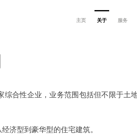
主页
关于
服务
们
es 是一家综合性企业，业务范围包括但不限于
从经济型到豪华型的住宅建筑。