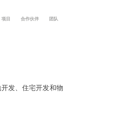
项目
合作伙伴
团队
土地开发、住宅开发和物