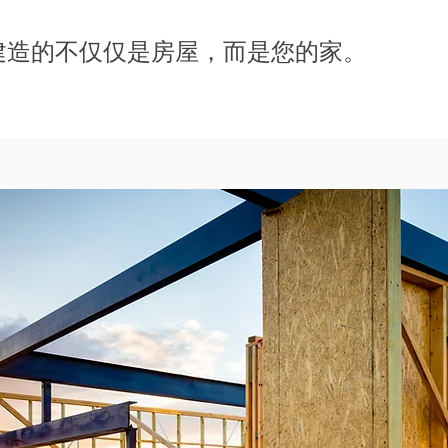
建造的不仅仅是房屋，而是您的家。