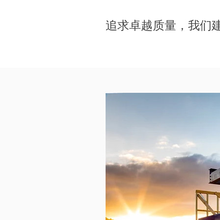
追求卓越质量，我们