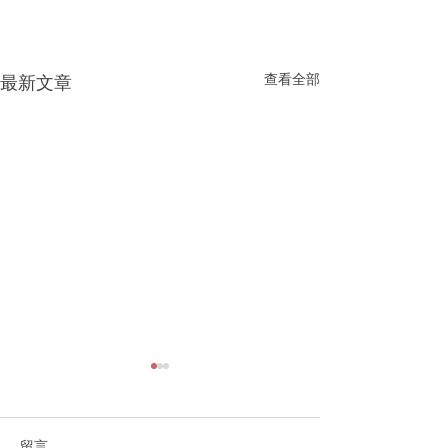
查看全部
最新文章
留言